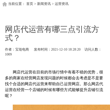
当前位置：
首页
>
新闻资讯
>
运营资讯
网店代运营有哪三点引流方
式？
作者：宝琏电商 发布时间：2021-12-10 18:28:20 访问人数：
1009
网店代运营在目前的市场行情中有着不错的优势，很
多的商家在经营网店发现问题的时候都会去考虑是不是要
找个合适的网店代运营来帮助自己运营网店。那么网店代
运营在经营一个店铺的时候有哪些方式能够提升店铺引流
呢？