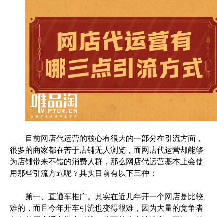
目前网店代运营的核心有很大的一部分在引流方面，
很多的商家都在苦于店铺无人浏览，而网店代运营却能够
为店铺带来不错的消费人群，那么网店代运营基本上会使
用那些引流方式呢？其实目前有以下三种：
第一、直通车推广。其实在近几年开一个网店是比较
难的，而且今年开车引流也变得很难，因为大量的竞争者