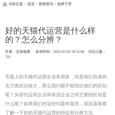
当前位置：
首页
>
新闻资讯
>
电商干货
好的天猫代运营是什么样
的？怎么分辨？
作者：宝琏电商 发布时间：2022-03-03 18:52:08 访问人数：
743
市面上的天猫代运营企业有很多，但是他们自身的
实力差距比较大，那么我们能不能找出他们的区别
呢？头部代运营企业和末流企业之间主要的区别是
什么呢？如果我们对这些问题有疑惑，就应该接着
了解一下好的天猫代运营的特征和分辨方法。