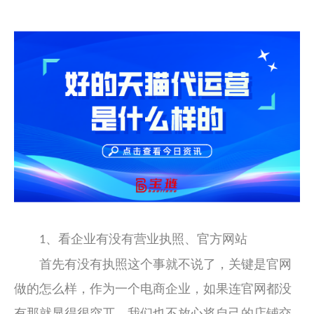
、看企业有没有营业执照、官方网站
1
首先有没有执照这个事就不说了，关键是官网
做的怎么样，作为一个电商企业，如果连官网都没
有那就显得很突兀，我们也不放心将自己的店铺交