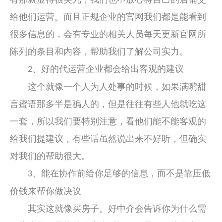
给他们运营。而且正规企业的官网我们都是能看到
很多信息的，会有专业的相关人员每天更新官网所
陈列的条目和内容，帮助我们了解公司实力。
、好的代运营企业都会给出客观的建议
2
这个就像一个人为人处事的时候，如果满嘴甜
言蜜语那多半是骗人的，但是往往有些人他就吃这
一套，所以我们要特别注意，看他们能不能客观的
给我们提建议，有些话虽然说出来不好听，但确实
对我们的帮助很大。
、能在协作前给你足够的信息，而不是靠压低
3
价钱来帮你做决议
其实这就像买房子。好中介会告诉你为什么需