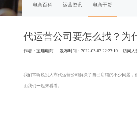
电商百科
运营资讯
电商干货
代运营公司要怎么找？为
作者：宝琏电商 发布时间：2022-03-02 22:23:10 访问
我们常听说别人靠代运营公司解决了自己店铺的不少问题，
面我们一起来看看。