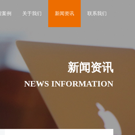
营案例
关于我们
新闻资讯
联系我们
新闻资讯
NEWS INFORMATION