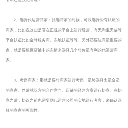
、选择代运营商家：挑选商家的时候，可以选择些有认证的
2
商家，比如说这些是否在正规的平台上进行经营
，
有无淘宝天猫等
平台认证
比如金牌服务商、实地认证等等。另外还要注意最重要的
点，就是要根据店铺中的实情来选择几个对你最有利的代运营商
家。
、考察商家：那就是要对商家进行考察。最终选择出最合适
3
的商家。然后就双方的合作意向、店铺的经营方案进行协商。在协
商之后，协议之前也需要到代运营公司的实地进行考察，来确认选
择的商家的可靠性。