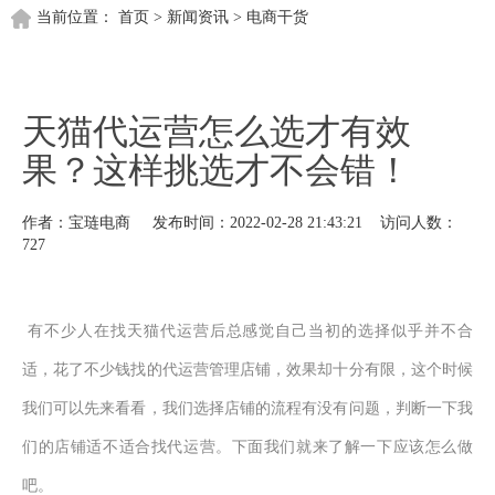
当前位置：
首页
>
新闻资讯
>
电商干货
天猫代运营怎么选才有效
果？这样挑选才不会错！
作者：宝琏电商 发布时间：2022-02-28 21:43:21 访问人数：
727
有不少人在找天猫代运营后总感觉自己当初的选择似乎并不合
适，花了不少钱找的代运营管理店铺，效果却十分有限，这个时候
我们可以先来看看，我们选择店铺的流程有没有问题，判断一下我
们的店铺适不适合找代运营。下面我们就来了解一下应该怎么做
吧。