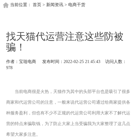
当前位置：
首页
>
新闻资讯
>
电商干货
找天猫代运营注意这些防被
骗！
作者：宝琏电商 发布时间：2022-02-25 21:45:43 访问人数：
978
当前电商很是火热，天猫作为其中的头部平台也是吸引了很多
商家和代运营公司的注意，一般来说代运营公司通过给商家提供各
种服务盈利，但也有不少不正规的代运营公司利用大家不了解代运
营的特点来骗取钱，为了防止大家上当受骗我为大家整理了这几点
希望大家多注意。