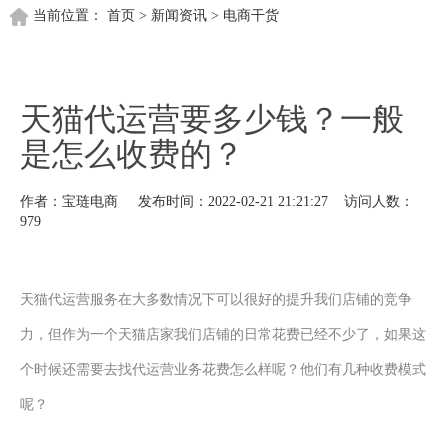
当前位置：
首页
>
新闻资讯
>
电商干货
天猫代运营要多少钱？一般
是怎么收费的？
作者：宝琏电商 发布时间：2022-02-21 21:21:27 访问人数：
979
天猫代运营服务在大多数情况下可以很好的提升我们店铺的竞争
力，但作为一个天猫店家我们店铺的日常花费已经不少了，如果这
个时候还需要去找代运营业务花费怎么样呢？他们有几种收费模式
呢？