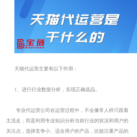
天猫代运营主要有以下作用：
1、进行行业数据分析，实现正确选品。
专业代运营公司在运营过程中，不会像常人样只跟着
主流走，而是利用专业知识分析当前行业的状况和用户的
关注点，选择竞争小、适合用户的产品，比较注重产品的