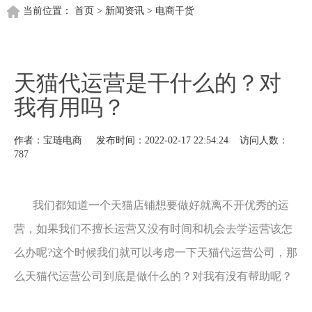
当前位置：
首页
>
新闻资讯
>
电商干货
天猫代运营是干什么的？对
我有用吗？
作者：宝琏电商 发布时间：2022-02-17 22:54:24 访问人数：
787
我们都知道一个天猫店铺想要做好就离不开优秀的运
营，如果我们不擅长运营又没有时间和机会去学运营该怎
么办呢?这个时候我们就可以考虑一下天猫代运营公司，那
么天猫代运营公司到底是做什么的？对我有没有帮助呢？