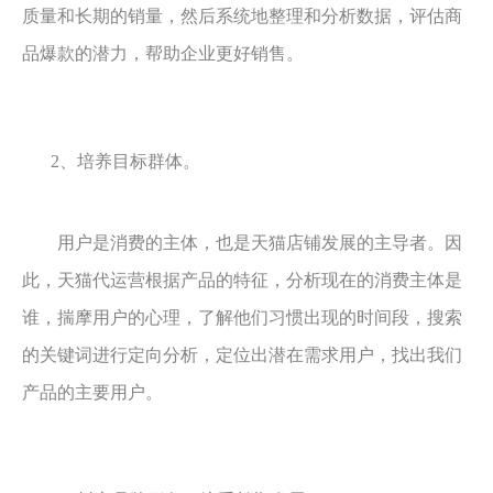
质量和长期的销量，然后系统地整理和分析数据，评估商
品爆款的潜力，帮助企业更好销售。
2、培养目标群体。
用户是消费的主体，也是天猫店铺发展的主导者。因
此，天猫代运营根据产品的特征，分析现在的消费主体是
谁，揣摩用户的心理，了解他们习惯出现的时间段，搜索
的关键词进行定向分析，定位出潜在需求用户，找出我们
产品的主要用户。