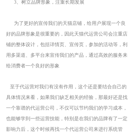
3、树立品牌形象，注重长期发展
为了更好的宣传我们的天猫店铺，给用户展现一个良
好的品牌形象是很重要的，因此天猫代运营公司会注重店
铺的整体设计，包括详情页、宣传页，参加的活动等，利
用多渠道、多平台来宣传我们的产品，通过高效的服务来
给消费者一个良好的形象
至于代运营对我们有没有作用，这个还是要结合自己的
具体情况来看，如果我们缺乏相关的经验，那最好还是找
一个靠谱的代运营公司，不仅可以节约我们的学习成本，
也能够学到一些运营技能，特别是在我们的品牌有了一定
影响力后，这个时候再找一个代运营公司来进行系统管