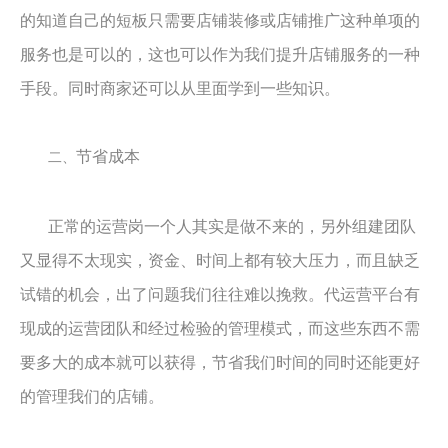
的知道自己的短板只需要店铺装修或店铺推广这种单项的
服务也是可以的，这也可以作为我们提升店铺服务的一种
手段。同时商家还可以从里面学到一些知识。
节省成本
二、
正常的运营岗一个人其实是做不来的，另外组建团队
又显得不太现实，资金、时间上都有较大压力，而且缺乏
试错的机会，出了问题我们往往难以挽救。代运营平台有
现成的运营团队和经过检验的管理模式，而这些东西不需
要多大的成本就可以获得，节省我们时间的同时还能更好
的管理我们的店铺。