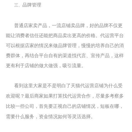
品牌管理
三、
普通店家卖产品，一流店铺卖品牌，好的品牌不仅更
能让消费者信任还能把商品卖出更高的价格。代运营平台
可以根据店家的情况来做品牌管理，慢慢的培养自己的消
费群体，再结合平台自有的渠道找代言、宣传产品，这样
更有利于店铺的做大做强，吸引流量。
看到这里大家是不是明白了天猫代运营店铺为什么受
欢迎呢？最后商家如果打算找代运营合作，尽量多考察多
比较一些公司，首先要正视自己的店铺情况，短板在哪，
需要什么服务，资金情况如何等灵活选择。