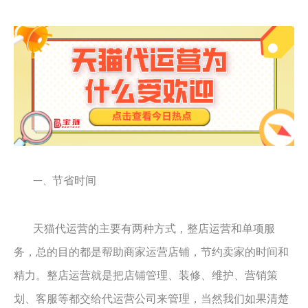
节省时间
一、
天猫代运营的主要有两种方式，整店运营和单项服
务，总的目的都是帮助商家运营店铺，节约卖家的时间和
精力。整店运营就是把店铺管理、装修、维护、营销策
划、客服等都交给代运营公司来管理，当然我们如果清楚