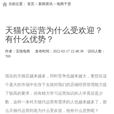
当前位置：
首页
>
新闻资讯
>
电商干货
天猫代运营为什么受欢迎？
有什么优势？
作者：宝琏电商 发布时间：2022-02-17 22:48:38 访问人数：
769
现在的天猫店越来越多，同时竞争也越来越大，要想在这
个庞大的市场中生存下去就对我们的店铺经营管理能力提
了较高的要求，但有精力学习运营知识的人毕竟还是少
数，这样一来对天猫代运营有需求的人也越来越多了，那
么天猫代运营到底为什么受欢迎，他有什么优势呢？