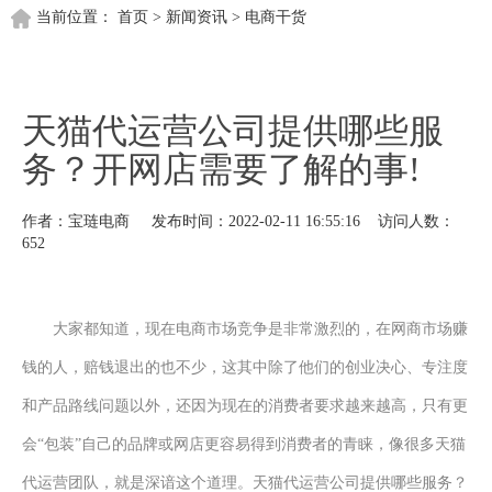
当前位置：
首页
>
新闻资讯
>
电商干货
天猫代运营公司提供哪些服
务？开网店需要了解的事!
作者：宝琏电商 发布时间：2022-02-11 16:55:16 访问人数：
652
大家都知道，现在电商市场竞争是非常激烈的，在网商市场赚
钱的人，赔钱退出的也不少，这其中除了他们的创业决心、专注度
和产品路线问题以外，还因为现在的消费者要求越来越高，只有更
会
“包装”自己的品牌或网店更容易得到消费者的青睐，像很多天猫
代运营团队，就是深谙这个道理。天猫代运营公司提供哪些服务？