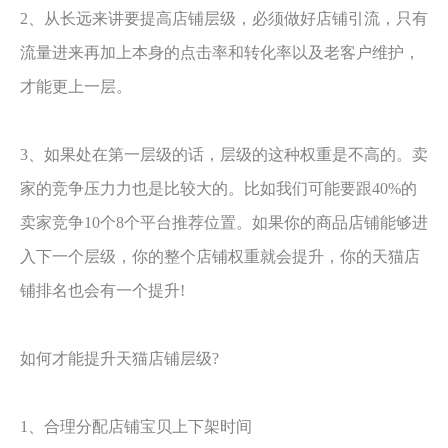
2、从长远来讲要提高店铺层级，必须做好店铺引流，只有
流量进来再加上本身的点击率和转化率以及老客户维护，
才能更上一层。
3、如果处在第一层级的话，层级的这种权重是不高的。卖
家的竞争压力力也是比较大的。比如我们可能要跟40%的
卖家竞争10个8个平台推荐位置。如果你的商品店铺能够进
入下一个层级，你的整个店铺权重就会提升，你的天猫店
铺排名也会有一个提升!
如何才能提升天猫店铺层级?
1、合理分配店铺宝贝上下架时间