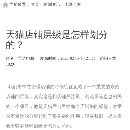
当前位置：
首页
>
新闻资讯
>
电商干货
天猫店铺层级是怎样划分
的？
作者：宝琏电商 发布时间：2022-02-09 14:21:11 访问人数：
1029
我们平常在管理店铺的时候往往忽略了一个重要的东西：
店铺的层级，其实这是和店铺关注量、浏览量等息息相关
的一个项目，他是天猫后台里给每个店铺加的标签，对平
台流量池的分配起到了很关键的作用，现在我们一起来看
看天猫的店铺层级是怎样划分的。