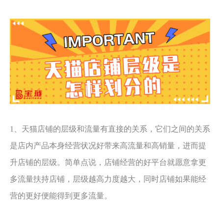
1、天猫店铺的层级和流量有直接的关系，它们之间的关系
是店内产品本身经营状况好带来高流量和高销量，进而提
升店铺的层级。简单点说，店铺经营的好平台就愿意拿更
多流量扶持店铺，层级越高力度越大，同时店铺如果能经
营的更好便能得到更多流量。