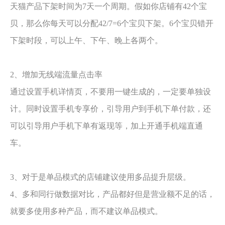
天猫产品下架时间为7天一个周期。假如你店铺有42个宝
贝，那么你每天可以分配42/7=6个宝贝下架。6个宝贝错开
下架时段，可以上午、下午、晚上各两个。
2、增加无线端流量点击率
通过设置手机详情页，不要用一键生成的，一定要单独设
计。同时设置手机专享价，引导用户到手机下单付款，还
可以引导用户手机下单有返现等，加上开通手机端直通
车。
3、对于是单品模式的店铺建议使用多品提升层级。
4、多和同行做数据对比，产品都好但是营业额不足的话，
就要多使用多种产品，而不建议单品模式。