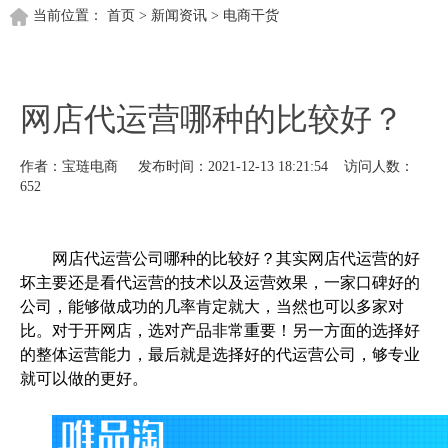
当前位置：
首页
>
新闻资讯
>
电商干货
网店代运营哪种的比较好？
作者：宝琏电商 发布时间：2021-12-13 18:21:54 访问人数：
652
网店代运营公司哪种的比较好？其实网店代运营的好
坏主要还是看代运营的技术以及运营效果，一家口碑好的
公司，能够做成功的几率肯定就大，当然也可以多家对
比。对于开网店，选对产品非常重要！另一方面的选择好
的整体运营能力，最后就是选择好的代运营公司，够专业
就可以做的更好。