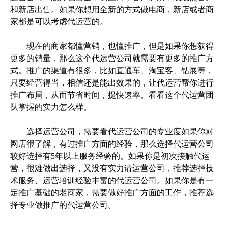
和新店出售。如果你想用全新的方式做电商，新店或者商
家都是可以考虑代运营的。
现在的商家都懂营销，也懂推广，但是如果你想获得
更多的销量，那么这个代运营公司就需要有更多的推广方
式。推广的渠道有很多，比如直通车、淘宝客、钻展等，
只要经营得当，相信还是能出效果的，让代运营帮你进行
推广布局，从而节省时间，提快速率。看看这个代运营团
队掌握的实力怎么样。
选择运营公司，需要看代运营公司的专业度如果你对
网店很了解，有过推广方面的经验，那么选择代运营公司
较好选择有5年以上服务经验的。如果你是初次接触代运
营，很难做出选择，又没有实力请运营公司，推荐选择技
术服务、运营培训经验丰富的代运营公司。如果你是有一
定推广基础的老商家，需要做好推广方面的工作，推荐选
择专业做推广的代运营公司。