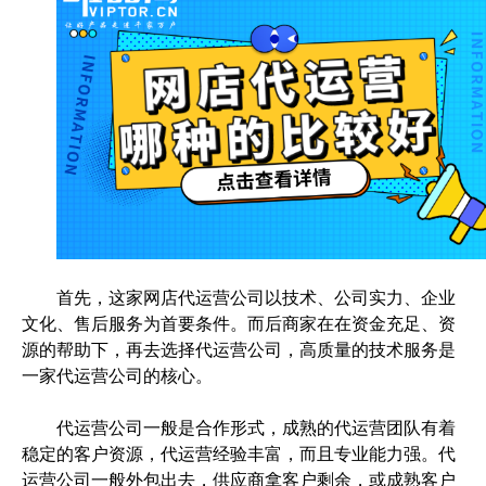
首先，这家网店代运营公司以技术、公司实力、企业
文化、售后服务为首要条件。而后商家在在资金充足、资
源的帮助下，再去选择代运营公司，高质量的技术服务是
一家代运营公司的核心。
代运营公司一般是合作形式，成熟的代运营团队有着
稳定的客户资源，代运营经验丰富，而且专业能力强。代
运营公司一般外包出去，供应商拿客户剩余，或成熟客户