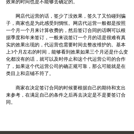
效果的时间也是不能够去确定的。
网店代运营的话，签少了没效果，签久了又怕碰到骗
子，商家也是为此感受到惆怅。网店代运营一般都是按照
一个月一个月来计算收费的，然后签订合同的话啊可以根
据季度和年来签订，一般来说签订一个月的话是很难有真
实的效果出现的，代运营也需要时间去整改维护的。基本
上3个月左右的时间，能够看到效果如果三个月还是什么变
化都没有的话，就可以及时停止和这个代运营公司的合作
了，如果这个代运营公司的确正规可靠，那么可能就是在
类目上和店铺不符了。
商家在决定签订合同的时候要根据自己的期待和支出
来参考，在满足自己的条件之后再去决定是不是要签订合
同。