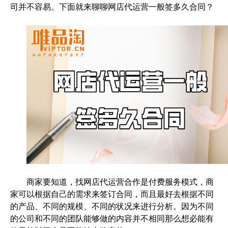
司并不容易。下面就来聊聊网店代运营一般签多久合同？
商家要知道，找网店代运营合作是付费服务模式，商
家可以根据自己的需求来签订合同，而且最好去根据不同
的产品、不同的规模、不同的状况来进行分析。因为不同
的公司和不同的团队能够做的内容并不相同那么想必能有