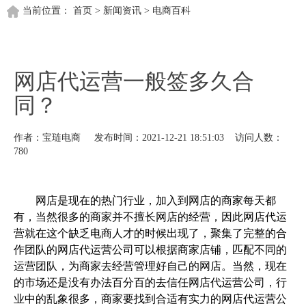
当前位置：
首页
>
新闻资讯
>
电商百科
网店代运营一般签多久合
同？
作者：宝琏电商 发布时间：2021-12-21 18:51:03 访问人数：
780
网店是现在的热门行业，加入到网店的商家每天都
有，当然很多的商家并不擅长网店的经营，因此网店代运
营就在这个缺乏电商人才的时候出现了，聚集了完整的合
作团队的网店代运营公司可以根据商家店铺，匹配不同的
运营团队，为商家去经营管理好自己的网店。当然，现在
的市场还是没有办法百分百的去信任网店代运营公司，行
业中的乱象很多，商家要找到合适有实力的网店代运营公