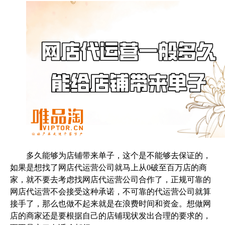
多久能够为店铺带来单子，这个是不能够去保证的，
如果是想找了网店代运营公司就马上从0破至百万店的商
家，就不要去考虑找网店代运营公司合作了，正规可靠的
网店代运营不会接受这种承诺，不可靠的代运营公司就算
接手了，那么也做不起来就是在浪费时间和资金。想做网
店的商家还是要根据自己的店铺现状发出合理的要求的，