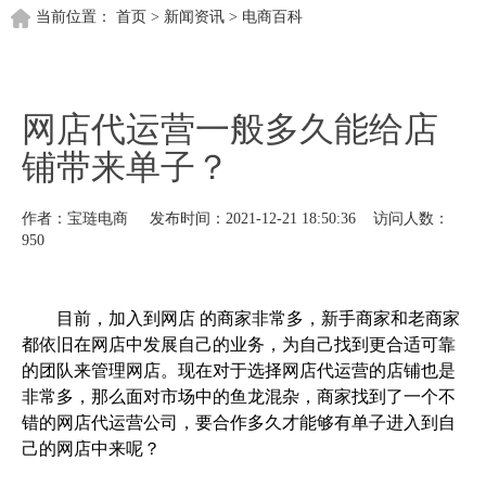
当前位置：
首页
>
新闻资讯
>
电商百科
网店代运营一般多久能给店
铺带来单子？
作者：宝琏电商 发布时间：2021-12-21 18:50:36 访问人数：
950
目前，加入到网店 的商家非常多，新手商家和老商家
都依旧在网店中发展自己的业务，为自己找到更合适可靠
的团队来管理网店。现在对于选择网店代运营的店铺也是
非常多，那么面对市场中的鱼龙混杂，商家找到了一个不
错的网店代运营公司，要合作多久才能够有单子进入到自
己的网店中来呢？