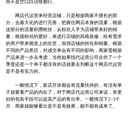
而不是空口白话啥都行。
网店代运营来经营店铺，只是根据商家不擅长的部
分，去最大化的进行完善，把握住网店本身的流量，根据
这部分的流量积攒粉丝，从粉丝入手为店铺带来好的销
量，根据粉丝的爱好，来进行店铺的风格装修，给有需求
的用户带来视觉上的欣赏，加强店铺的转化和销量。根据
不同的产品类目，对成交单会有不同的影响，商家需根据
产品来进一步去考虑，当然如果找代运营公司合作了一个
季度还是一个单子都没有的话就要去判断这个网店代运营
是不是有实力的。
一般情况下，新店开张都会有流量扶持的，有没有单
子就要看产品的内在了，对于网店代运营公司来说，有更
好的包装手段可以提高产品的售出率。一般情况下2~3个
月，商家就能够看出是不是有效果，能不能有成单了。